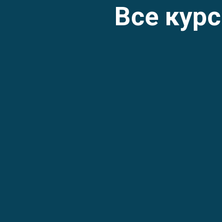
Все кур