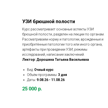
УЗИ брюшной полости
Курс рассматривает основные аспекты УЗИ
брюшной полости, разделен на лекции по органам.
Рассматриваем норму и патологии, врожденные и
приобретённые патологии того или иного органа,
артефакты при проведении УЗИ, режимы
исследований, написание заключений.
Лектор: Дорошина Татьяна Васильевна
Вид:
Очный курс
Объём программы:
3 дня
Даты:
9.08.26 - 11.08.26
25 000
р.