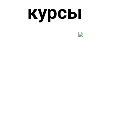
курсы