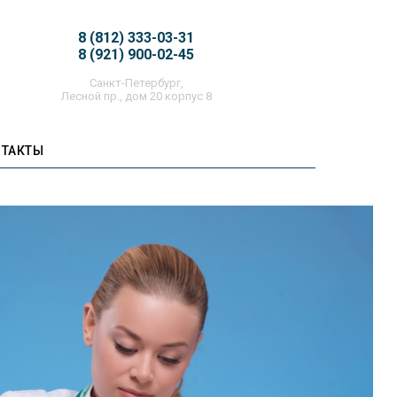
8 (812) 333-03-31
8 (921) 900-02-45
Санкт-Петербург,
Лесной пр., дом 20 корпус 8
НТАКТЫ