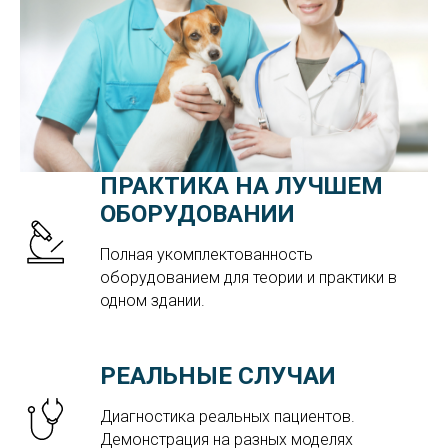
ПРАКТИКА НА ЛУЧШЕМ
ОБОРУДОВАНИИ
Полная укомплектованность
оборудованием для теории и практики в
одном здании.
РЕАЛЬНЫЕ СЛУЧАИ
Диагностика реальных пациентов.
Демонстрация на разных моделях