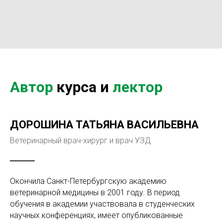
Автор
курса и
лектор
ДОРОШИНА ТАТЬЯНА ВАСИЛЬЕВНА
Ветеринарный врач-хирург и врач УЗД
Окончила Санкт-Петербургскую академию
ветеринарной медицины в 2001 году. В период
обучения в академии участвовала в студенческих
научных конференциях, имеет опубликованные