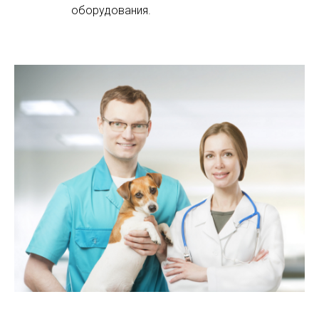
оборудования.