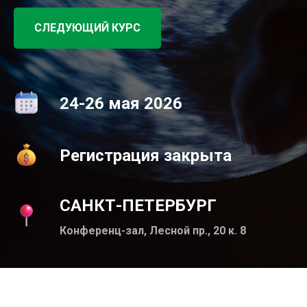
СЛЕДУЮЩИЙ КУРС
24-26 мая 2026
Регистрация закрыта
САНКТ-ПЕТЕРБУРГ
Конференц-зал, Лесной пр., 20 к. 8