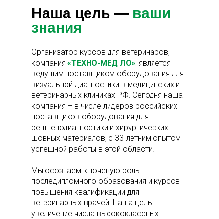
Наша цель —
ваши
знания
Организатор курсов для ветеринаров,
компания
«ТЕХНО-МЕД ЛО»
, является
ведущим поставщиком оборудования для
визуальной диагностики в медицинских и
ветеринарных клиниках РФ. Сегодня наша
компания – в числе лидеров российских
поставщиков оборудования для
рентгенодиагностики и хирургических
шовных материалов, с 33-летним опытом
успешной работы в этой области.
Мы осознаем ключевую роль
последипломного образования и курсов
повышения квалификации для
ветеринарных врачей. Наша цель –
увеличение числа высококлассных