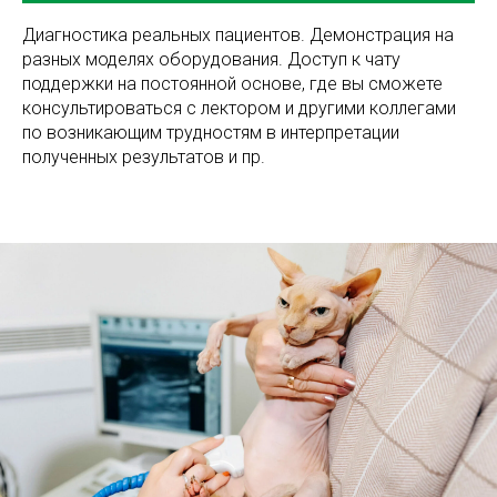
Диагностика реальных пациентов. Демонстрация на
разных моделях оборудования. Доступ к чату
поддержки на постоянной основе, где вы сможете
консультироваться с лектором и другими коллегами
по возникающим трудностям в интерпретации
полученных результатов и пр.