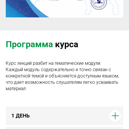
Программа
курса
Курс лекций разбит на тематические модули.
Каждый модуль содержательно и точно связан с
конкретной темой и объясняется доступным языком,
что дает возможность слушателям легко усваивать
материал.
1 ДЕНЬ