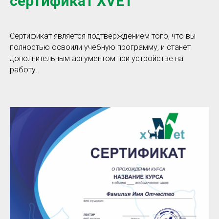
сертификат XVET
Сертификат является подтверждением того, что вы
полностью освоили учебную программу, и станет
дополнительным аргументом при устройстве на
работу.