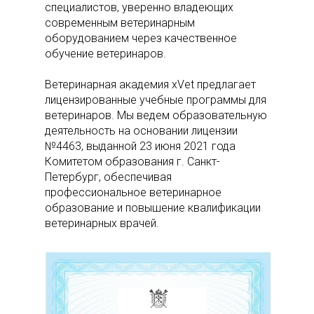
специалистов, уверенно владеющих
современным ветеринарным
оборудованием через качественное
обучение ветеринаров.
Ветеринарная академия xVet предлагает
лицензированные учебные программы для
ветеринаров. Мы ведем образовательную
деятельность на основании лицензии
№4463, выданной 23 июня 2021 года
Комитетом образования г. Санкт-
Петербург, обеспечивая
профессиональное ветеринарное
образование и повышение квалификации
ветеринарных врачей.