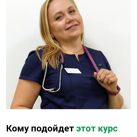
Кому подойдет
этот курс