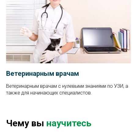
Ветеринарным врачам
Ветеринарным врачам с
нулевыми знаниями по УЗИ, а
также для начинающих специалистов.
Чему вы
научитесь