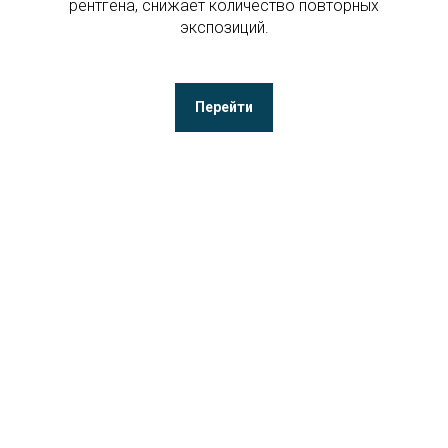
рентгена, снижает количество повторных
экспозиций.
Перейти