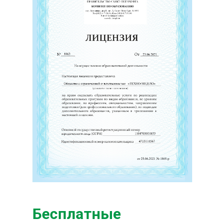
Бесплатные