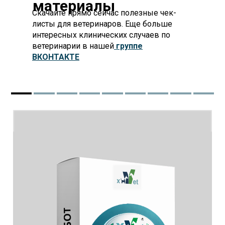
материалы
Скачайте прямо сейчас полезные чек-
листы для ветеринаров. Еще больше
интересных клинических случаев по
ветеринарии в нашей
группе
ВКОНТАКТЕ