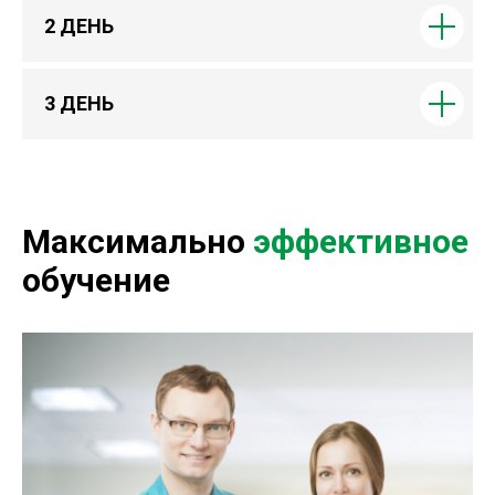
2 ДЕНЬ
3 ДЕНЬ
Максимально
эффективное
обучение