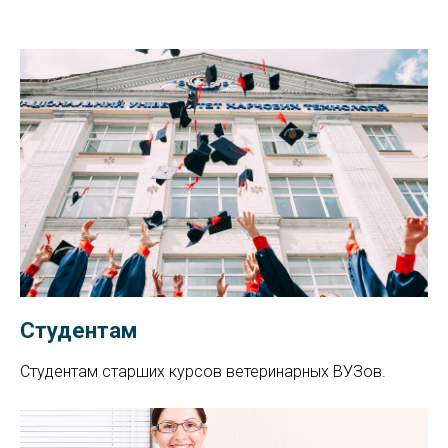
Студентам
Студентам старших курсов ветеринарных ВУЗов.