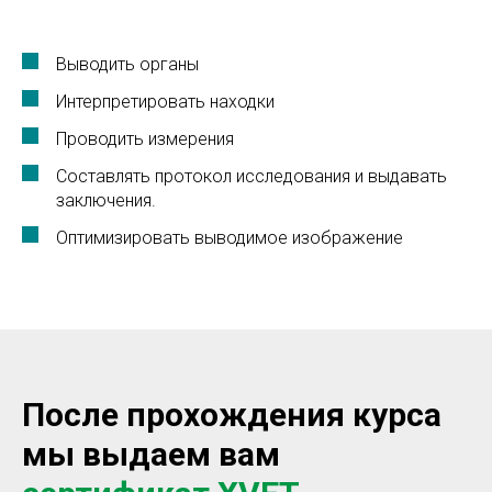
Выводить органы
Интерпретировать находки
Проводить измерения
Составлять протокол исследования и выдавать
заключения.
Оптимизировать выводимое изображение
После прохождения курса
мы выдаем вам