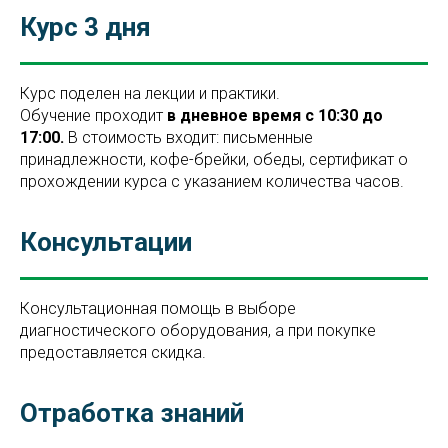
Курс 3 дня
Курс поделен на лекции и практики.
Обучение проходит
в дневное время с 10:30 до
17:00.
В стоимость входит: письменные
принадлежности, кофе-брейки, обеды, сертификат о
прохождении курса с указанием количества часов.
Консультации
Консультационная помощь в выборе
диагностического оборудования, а при покупке
предоставляется скидка.
Отработка знаний