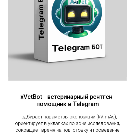
xVetBot - ветеринарный рентген-
помощник в Telegram
Подбирает параметры экспозиции (kV, mAs),
ориентирует в укладках по зоне исследования,
сокращает время на подготовку и проведение