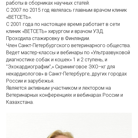
работы в сборниках научных статей.
С 2007 по 2015 год являлась главным врачом клиник
«ВЕТСЕТЬ».
С 2001 года по настоящее время работает в сети
клиник «ВЕТСЕТЬ» хирургом и врачом УЗД.
Проходила стажировку в Финляндии.
Член Санкт-Петербургского ветеринарного общества.
Ведет мастер-классы и вебинары по «Ультразвуковой
диагностике собак и кошек» 1 и 2 ступень, и
"Эхокардиографии",» Скрининговое ЭХО–кг для
некардиологов» в Санкт-Петербурге, других городах
России и зарубежья.
Является активным участником и лектором на
Ветеринарных конференциях и вебинарах России и
Казахстана.