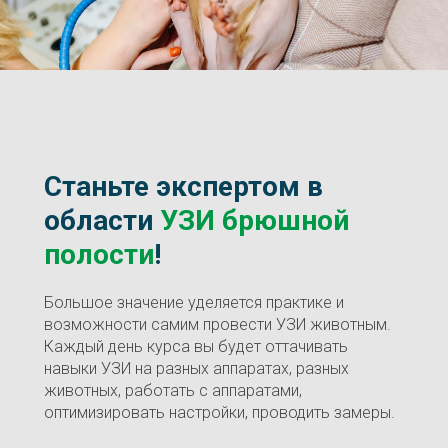
Станьте экспертом в
области
УЗИ брюшной
полости
!
Большое значение уделяется практике и
возможности самим провести УЗИ животным.
Каждый день курса вы будет оттачивать
навыки УЗИ на разных аппаратах, разных
животных, работать с аппаратами,
оптимизировать настройки, проводить замеры.