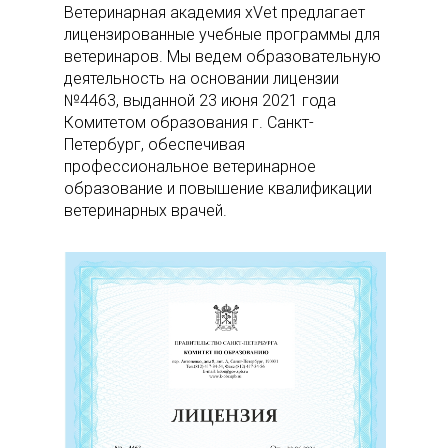
Ветеринарная академия xVet предлагает
лицензированные учебные программы для
ветеринаров. Мы ведем образовательную
деятельность на основании лицензии
№4463, выданной 23 июня 2021 года
Комитетом образования г. Санкт-
Петербург, обеспечивая
профессиональное ветеринарное
образование и повышение квалификации
ветеринарных врачей.