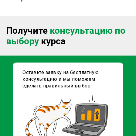
Получите
консультацию
по
выбор
у
курса
Оставьте заявку на бесплатную
консультацию и мы поможем
сделать правильный выбор
.