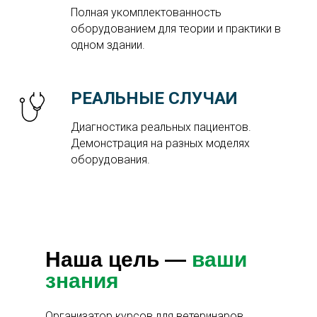
Полная укомплектованность
оборудованием для теории и практики в
одном здании.
РЕАЛЬНЫЕ СЛУЧАИ
Диагностика реальных пациентов.
Демонстрация на разных моделях
оборудования.
Наша цель —
ваши
знания
Организатор курсов для ветеринаров,