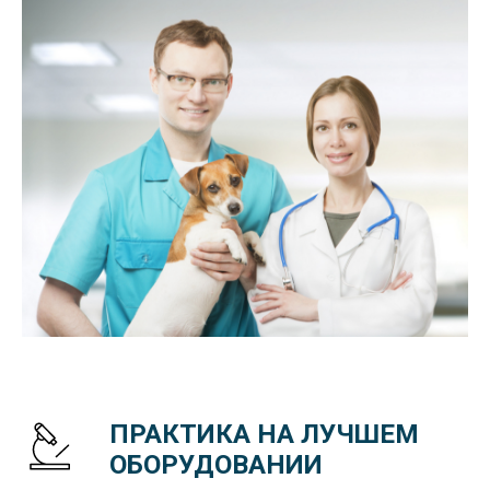
ПРАКТИКА НА ЛУЧШЕМ
ОБОРУДОВАНИИ