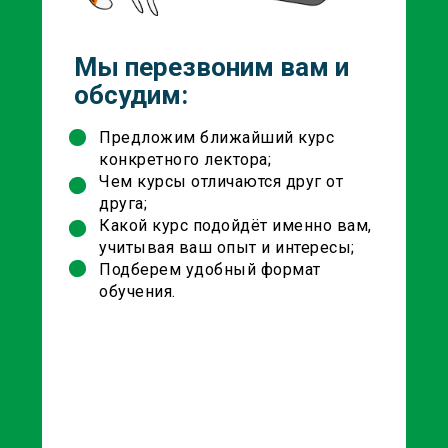
Мы перезвоним вам и
обсудим:
Предложим ближайший курс
конкретного лектора;
Чем курсы отличаются друг от
друга;
Какой курс подойдёт именно вам,
учитывая ваш опыт и интересы;
Подберем удобный формат
обучения.