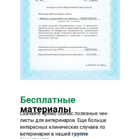
Бесплатные
материалы
Скачайте прямо сейчас полезные чек-
листы для ветеринаров. Еще больше
интересных клинических случаев по
ветеринарии в нашей
группе