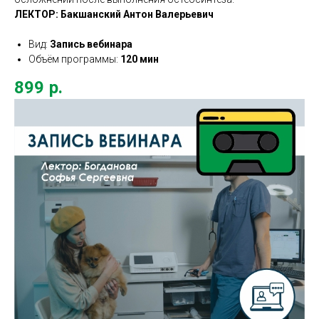
ЛЕКТОР: Бакшанский Антон Валерьевич
Вид:
Запись вебинара
Объём программы:
120 мин
899
р.