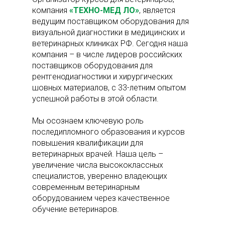
компания
«ТЕХНО-МЕД ЛО»
, является
ведущим поставщиком оборудования для
визуальной диагностики в медицинских и
ветеринарных клиниках РФ. Сегодня наша
компания – в числе лидеров российских
поставщиков оборудования для
рентгенодиагностики и хирургических
шовных материалов, с 33-летним опытом
успешной работы в этой области.
Мы осознаем ключевую роль
последипломного образования и курсов
повышения квалификации для
ветеринарных врачей. Наша цель –
увеличение числа высококлассных
специалистов, уверенно владеющих
современным ветеринарным
оборудованием через качественное
обучение ветеринаров.