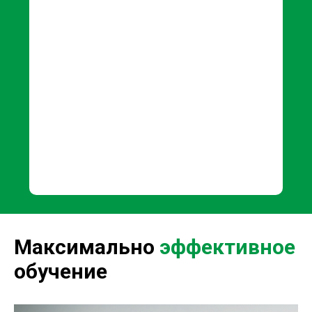
Максимально
эффективное
обучение