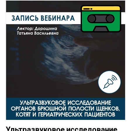
Ультразвуковое исследование