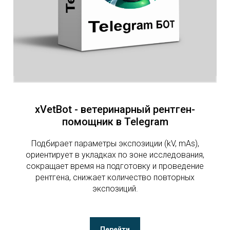
xVetBot - ветеринарный рентген-
помощник в Telegram
Подбирает параметры экспозиции (kV, mAs),
ориентирует в укладках по зоне исследования,
сокращает время на подготовку и проведение
рентгена, снижает количество повторных
экспозиций.
Перейти