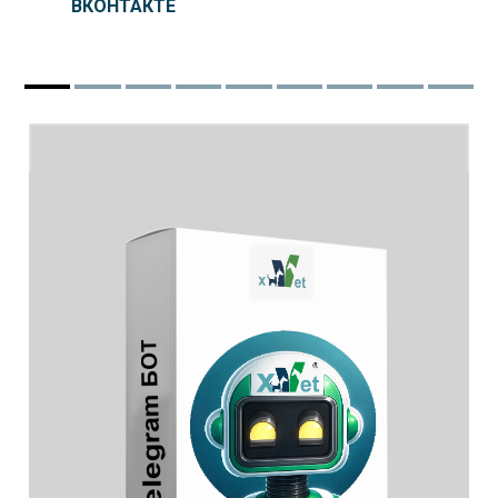
ВКОНТАКТЕ