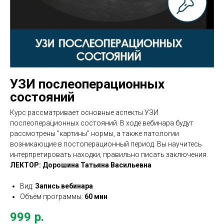
УЗИ послеоперационных
состояний
Курс рассматривает основные аспекты УЗИ
послеоперационных состояний. В ходе вебинара будут
рассмотрены "картины" нормы, а также патологии
возникающие в постоперационный период. Вы научитесь
интерпретировать находки, правильно писать заключения.
ЛЕКТОР: Дорошина Татьяна Васильевна
Вид:
Запись вебинара
Объём программы:
60 мин
999
р.