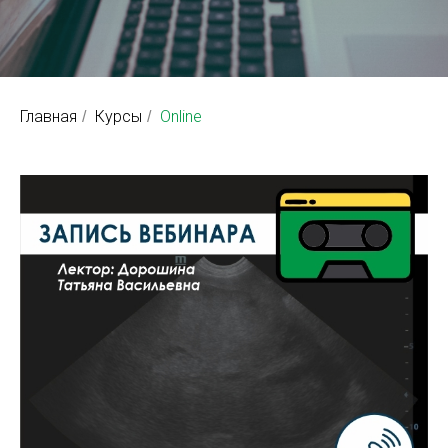
Главная
Курсы
Online
/
/