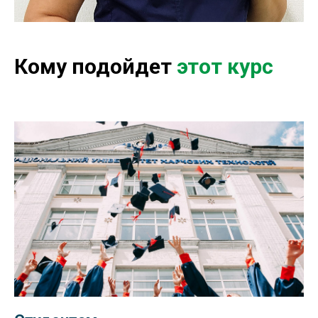
Кому подойдет
этот курс