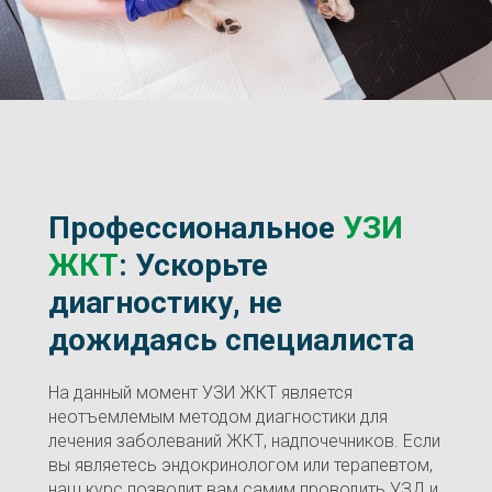
Профессиональное
УЗИ
ЖКТ
: Ускорьте
диагностику, не
дожидаясь специалиста
На данный момент УЗИ ЖКТ является
неотъемлемым методом диагностики для
лечения заболеваний ЖКТ, надпочечников. Если
вы являетесь эндокринологом или терапевтом,
наш курс позволит вам самим проводить УЗД и