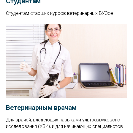
Студентам
Студентам старших курсов ветеринарных ВУЗов.
Ветеринарным врачам
Для врачей, владеющих навыками ультразвукового
исследования (УЗИ), и для начинающих специалистов.