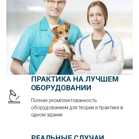
ПРАКТИКА НА ЛУЧШЕМ
ОБОРУДОВАНИИ
Полная укомплектованность
оборудованием для теории и практики в
одном здании.
РЕАЛЬНЫЕ СЛУЧАИ