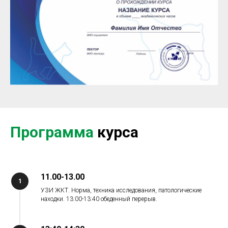
Программа
курса
11.00-13.00
1
УЗИ ЖКТ. Норма, техника исследования, патологические
находки. 13:00-13:40 обеденный перерыв.