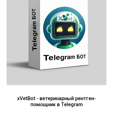
xVetBot - ветеринарный рентген-
помощник в Telegram