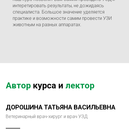
интеретировать результаты, не дожидаясь
специалиста. Большое значение уделяется
практике и возможности самим провести УЗИ
животным на разных аппаратах.
Автор
курса и
лектор
ДОРОШИНА ТАТЬЯНА ВАСИЛЬЕВНА
Ветеринарный врач-хирург и врач УЗД