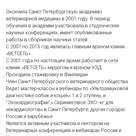
Окончила Санкт-Петербургскую академию
ветеринарной медицины в 2001 году. В период
обучения в академии участвовала в студенческих
научных конференциях, имеет опубликованные
работы в сборниках научных статей.
С 2007 по 2015 год являлась главным врачом клиник
«ВЕТСЕТЬ».
С 2001 года по настоящее время работает в сети
клиник «ВЕТСЕТЬ» хирургом и врачом УЗД.
Проходила стажировку в Финляндии.
Член Санкт-Петербургского ветеринарного общества.
Ведет мастер-классы и вебинары по «Ультразвуковой
диагностике собак и кошек» 1 и 2 ступень, и
"Эхокардиографии",» Скрининговое ЭХО–кг для
некардиологов» в Санкт-Петербурге, других городах
России и зарубежья.
Является активным участником и лектором на
Ветеринарных конференциях и вебинарах России и