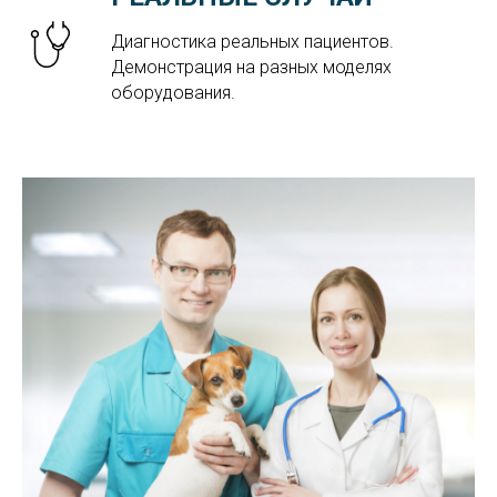
Диагностика реальных пациентов.
Демонстрация на разных моделях
оборудования.