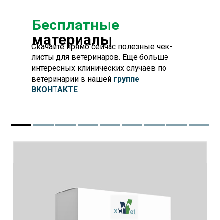
Бесплатные
материалы
Скачайте прямо сейчас полезные чек-
листы для ветеринаров. Еще больше
интересных клинических случаев по
ветеринарии в нашей
группе
ВКОНТАКТЕ