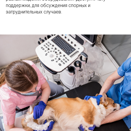
поддержки, для обсуждения спорных и
затруднительных случаев.