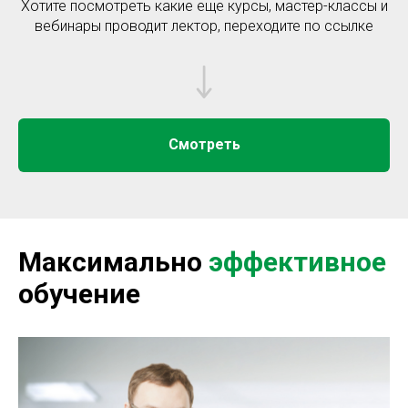
Хотите посмотреть какие еще курсы, мастер-классы и
вебинары проводит лектор, переходите по ссылке
Смотреть
Максимально
эффективное
обучение