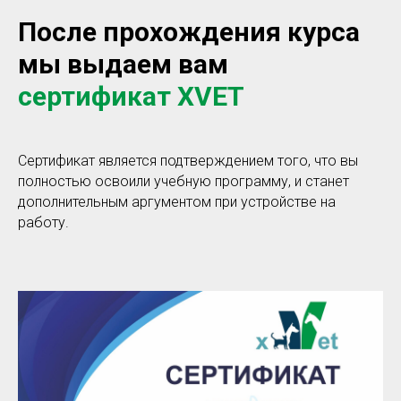
После прохождения курса
мы выдаем вам
сертификат XVET
Сертификат является подтверждением того, что вы
полностью освоили учебную программу, и станет
дополнительным аргументом при устройстве на
работу.