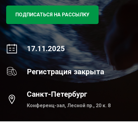
ПОДПИСАТЬСЯ НА РАССЫЛКУ
17.11.2025
Регистрация закрыта
Санкт-Петербург
Конференц-зал, Лесной пр., 20 к. 8