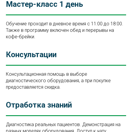
Мастер-класс 1 день
Обучение проходит в дневное время с 11:00 до 18:00.
Также в программу включен обед и перерывы на
кофе-брейки.
Консультации
Консультационная помощь в выборе
диагностического оборудования, а при покупке
предоставляется скидка.
Отработка знаний
Диагностика реальных пациентов. Демонстрация на
разных моделях оборудования. Доступ к чату