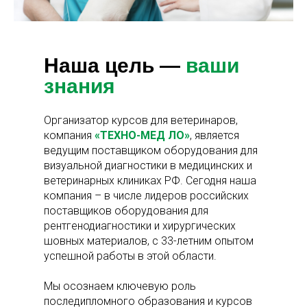
Наша цель —
ваши
знания
Организатор курсов для ветеринаров,
компания
«ТЕХНО-МЕД ЛО»
, является
ведущим поставщиком оборудования для
визуальной диагностики в медицинских и
ветеринарных клиниках РФ. Сегодня наша
компания – в числе лидеров российских
поставщиков оборудования для
рентгенодиагностики и хирургических
шовных материалов, с 33-летним опытом
успешной работы в этой области.
Мы осознаем ключевую роль
последипломного образования и курсов