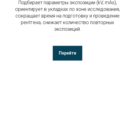
Подбирает параметры экспозиции (kV, mAs),
ориентирует в укладках по зоне исследования,
сокращает время на подготовку и проведение
рентгена, снижает количество повторных
экспозиций.
Перейти