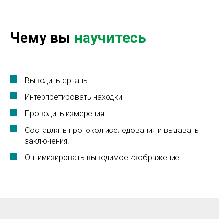
Чему вы
научитесь
Выводить органы
Интерпретировать находки
Проводить измерения
Составлять протокол исследования и выдавать
заключения.
Оптимизировать выводимое изображение