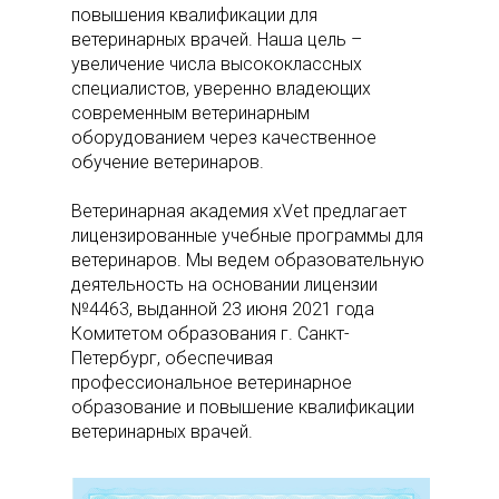
повышения квалификации для
ветеринарных врачей. Наша цель –
увеличение числа высококлассных
специалистов, уверенно владеющих
современным ветеринарным
оборудованием через качественное
обучение ветеринаров.
Ветеринарная академия xVet предлагает
лицензированные учебные программы для
ветеринаров. Мы ведем образовательную
деятельность на основании лицензии
№4463, выданной 23 июня 2021 года
Комитетом образования г. Санкт-
Петербург, обеспечивая
профессиональное ветеринарное
образование и повышение квалификации
ветеринарных врачей.