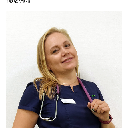
Казахстана.