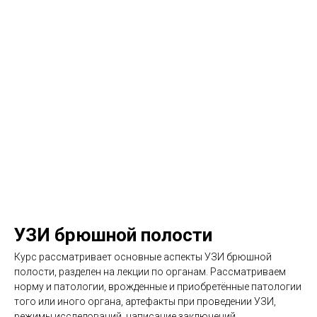
УЗИ брюшной полости
Курс рассматривает основные аспекты УЗИ брюшной
полости, разделен на лекции по органам. Рассматриваем
норму и патологии, врожденные и приобретённые патологии
того или иного органа, артефакты при проведении УЗИ,
режимы исследований, написание заключений.