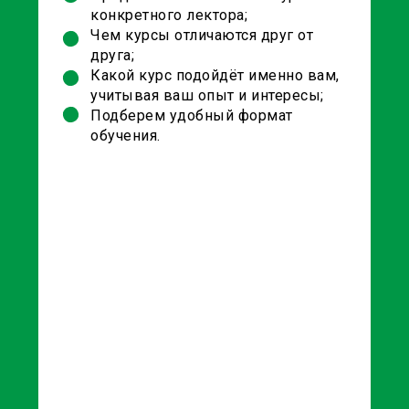
конкретного лектора;
Чем курсы отличаются друг от
друга;
Какой курс подойдёт именно вам,
учитывая ваш опыт и интересы;
Подберем удобный формат
обучения.