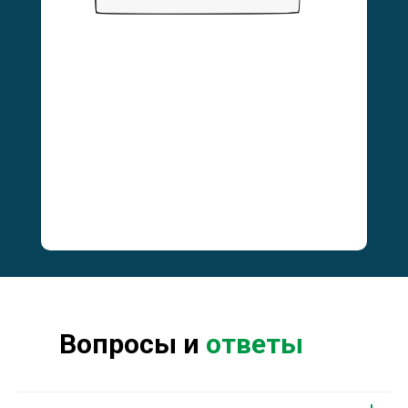
Вопросы и
ответы