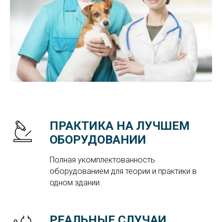
ПРАКТИКА НА ЛУЧШЕМ
ОБОРУДОВАНИИ
Полная укомплектованность
оборудованием для теории и практики в
одном здании.
РЕАЛЬНЫЕ СЛУЧАИ