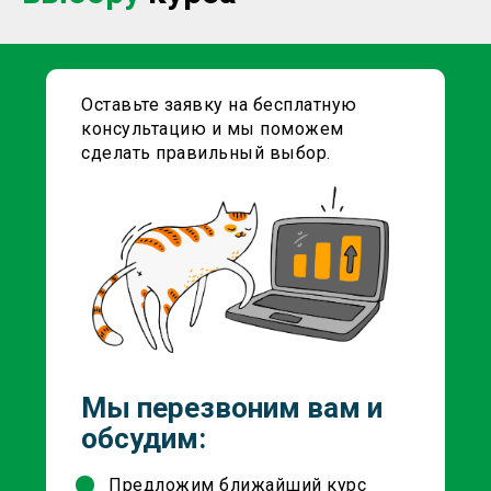
Оставьте заявку на бесплатную
консультацию и мы поможем
сделать правильный выбор
.
Мы перезвоним вам и
обсудим:
Предложим ближайший курс