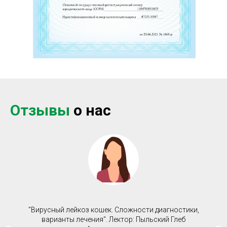
Отзывы
о нас
"Вирусный лейкоз кошек. Сложности диагностики,
варианты лечения". Лектор: Пыльский Глеб