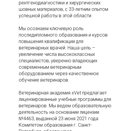
рентгенодиагностики и хирургических
шовных материалов, с 33-летним опытом
успешной работы в этой области.
Мы осознаем ключевую роль
последипломного образования и курсов
повышения квалификации для
ветеринарных врачей. Наша цель –
увеличение числа высококлассных
специалистов, уверенно владеющих
современным ветеринарным
оборудованием через качественное
обучение ветеринаров.
Ветеринарная академия xVet предлагает
лицензированные учебные программы для
ветеринаров. Мы ведем образовательную
деятельность на основании лицензии
№4463, выданной 23 июня 2021 года
Комитетом образования г. Санкт-