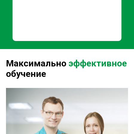
Максимально
эффективное
обучение