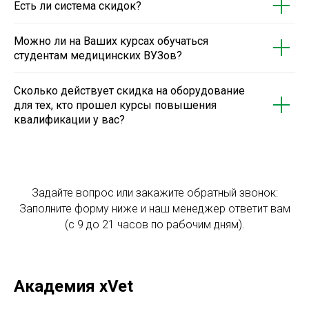
Есть ли система скидок?
Можно ли на Ваших курсах обучаться
студентам медицинских ВУЗов?
Сколько действует скидка на оборудование
для тех, кто прошел курсы повышения
квалификации у вас?
Задайте вопрос или закажите обратный звонок:
Заполните форму ниже и наш менеджер ответит вам
(с 9 до 21 часов по рабочим дням).
Академия xVet