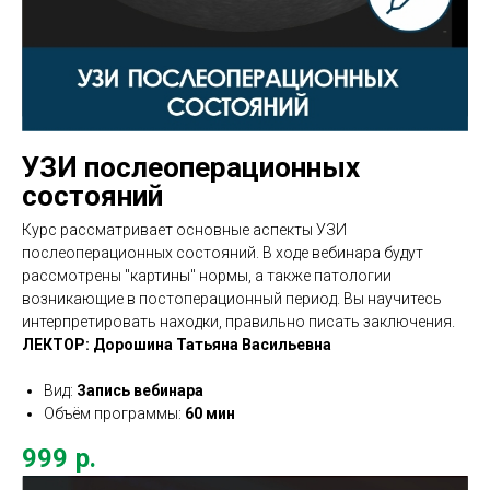
УЗИ послеоперационных
состояний
Курс рассматривает основные аспекты УЗИ
послеоперационных состояний. В ходе вебинара будут
рассмотрены "картины" нормы, а также патологии
возникающие в постоперационный период. Вы научитесь
интерпретировать находки, правильно писать заключения.
ЛЕКТОР: Дорошина Татьяна Васильевна
Вид:
Запись вебинара
Объём программы:
60 мин
999
р.