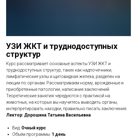
УЗИ ЖКТ и труднодоступных
структур
Курс рассматривает основные аспекты УЗИ ЖКТ и
труднодоступных структур, таких как надпочечники,
лимфатические узлы и щитовидная железа, разделен на
лекции по органам. Рассматриваем норму, врожденные и
приобретенные патологии, написание заключений.
Теоретические занятия чередуются с практикой на
животных, на которых вы научитесь выводить органы,
интерпретировать находки, правильно писать заключения.
Лектор: Дорошина Татьяна Васильевна
Вид:
Очный курс
Объём программы:
1 день