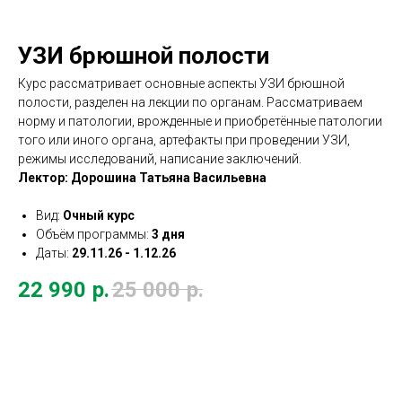
УЗИ брюшной полости
Курс рассматривает основные аспекты УЗИ брюшной
полости, разделен на лекции по органам. Рассматриваем
норму и патологии, врожденные и приобретённые патологии
того или иного органа, артефакты при проведении УЗИ,
режимы исследований, написание заключений.
Лектор: Дорошина Татьяна Васильевна
Вид:
Очный курс
Объём программы:
3 дня
Даты:
29.11.26 - 1.12.26
22 990
р.
25 000
р.