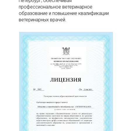
Петербург, обеспечивая
профессиональное ветеринарное
образование и повышение квалификации
ветеринарных врачей.