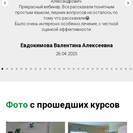
Александрович.
Прекрасный вебинар. Все рассказали понятным
простым языком, лишних вопросов не осталось по
тому что рассказали😁
Было очень интересно особенно лечение, с честной
оценкой эффективности.
Евдокимова Валентина Алексеевна
26.04.2025
Фото
с прошедших курсов