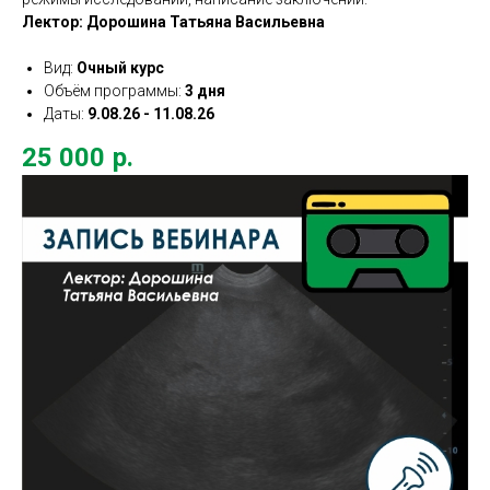
Лектор: Дорошина Татьяна Васильевна
Вид:
Очный курс
Объём программы:
3 дня
Даты:
9.08.26 - 11.08.26
25 000
р.