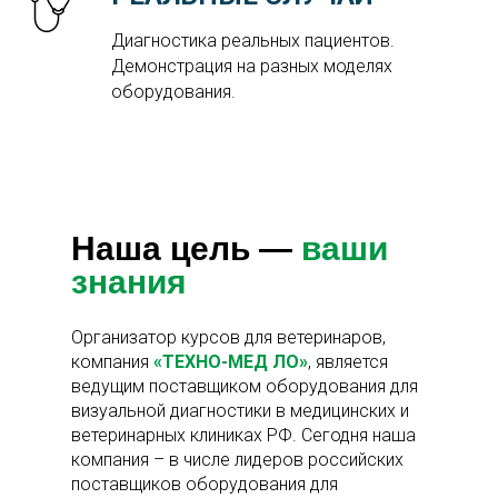
Диагностика реальных пациентов.
Демонстрация на разных моделях
оборудования.
Наша цель —
ваши
знания
Организатор курсов для ветеринаров,
компания
«ТЕХНО-МЕД ЛО»
, является
ведущим поставщиком оборудования для
визуальной диагностики в медицинских и
ветеринарных клиниках РФ. Сегодня наша
компания – в числе лидеров российских
поставщиков оборудования для