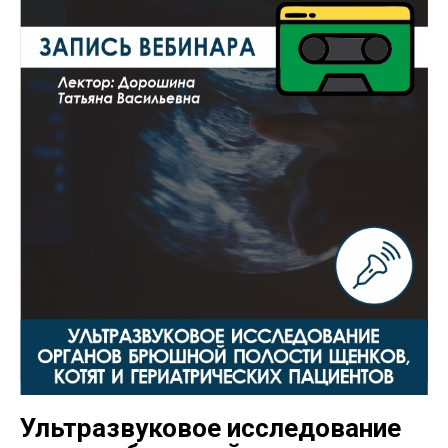
Ультразвуковое исследование