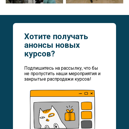
Хотите получать
анонсы новых
курсов?
Подпишитесь на рассылку, что бы
не пропустить наши мероприятия и
закрытые распродажи курсов!