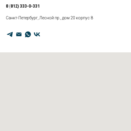
8
(
812) 333-0-331
Санкт-Петербург, Лесной пр., дом 20 корпус 8